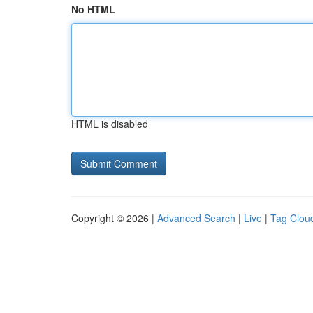
No HTML
HTML is disabled
Copyright © 2026 |
Advanced Search
|
Live
|
Tag Clou