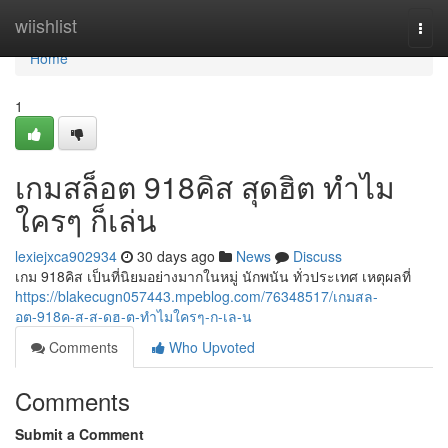
Home
wiishlist
Togg
navi
Home
1
เกมสล็อต 918คิส สุดฮิต ทำไม
ใครๆ ก็เล่น
lexiejxca902934
30 days ago
News
Discuss
เกม 918คิส เป็นที่นิยมอย่างมากในหมู่ นักพนัน ทั่วประเทศ เหตุผลที่
https://blakecugn057443.mpeblog.com/76348517/เกมสล-
อต-918ค-ส-ส-ดฮ-ต-ทำไมใครๆ-ก-เล-น
Comments
Who Upvoted
Comments
Submit a Comment