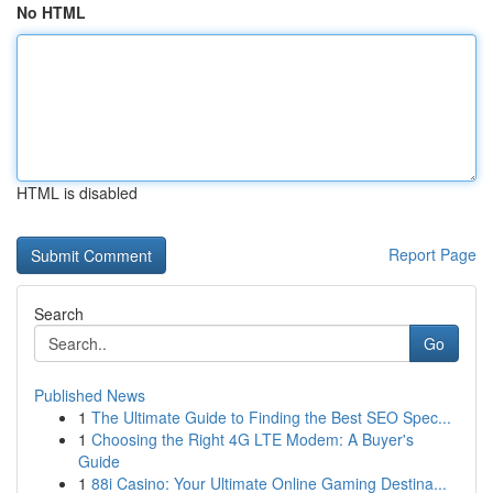
No HTML
HTML is disabled
Report Page
Search
Go
Published News
1
The Ultimate Guide to Finding the Best SEO Spec...
1
Choosing the Right 4G LTE Modem: A Buyer's
Guide
1
88i Casino: Your Ultimate Online Gaming Destina...