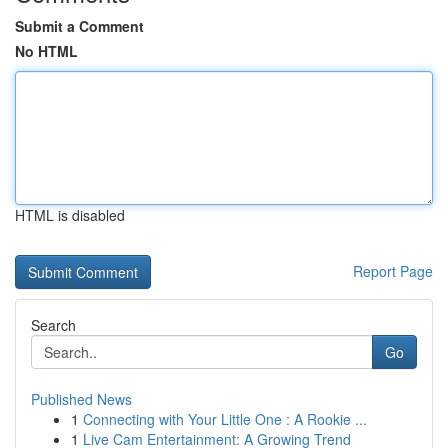
Submit a Comment
No HTML
HTML is disabled
Report Page
Search
Go
Published News
1
Connecting with Your Little One : A Rookie ...
1
Live Cam Entertainment: A Growing Trend