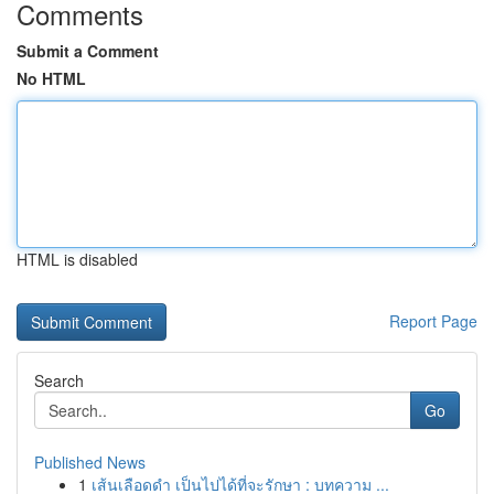
Comments
Submit a Comment
No HTML
HTML is disabled
Report Page
Search
Go
Published News
1
เส้นเลือดดำ เป็นไปได้ที่จะรักษา : บทความ ...