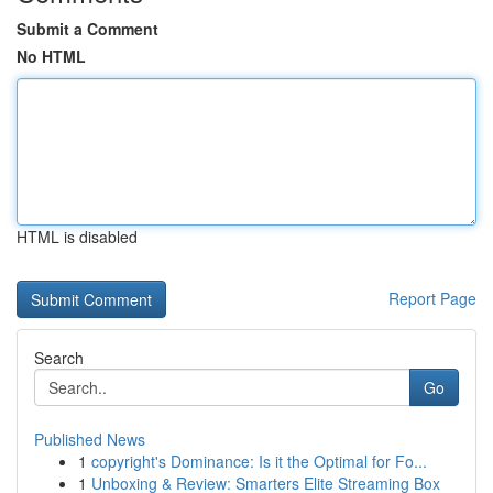
Submit a Comment
No HTML
HTML is disabled
Report Page
Search
Go
Published News
1
copyright's Dominance: Is it the Optimal for Fo...
1
Unboxing & Review: Smarters Elite Streaming Box