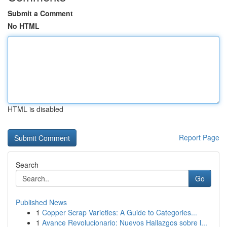
Submit a Comment
No HTML
HTML is disabled
Report Page
Search
Go
Published News
1
Copper Scrap Varieties: A Guide to Categories...
1
Avance Revolucionario: Nuevos Hallazgos sobre l...