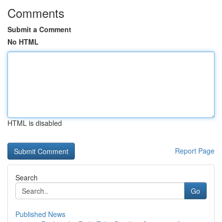
Comments
Submit a Comment
No HTML
HTML is disabled
Report Page
Search
Go
Published News