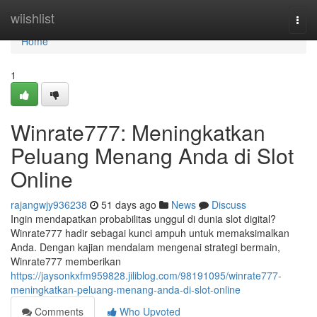
Home
wiishlist
Togg
navi
Home
1
Winrate777: Meningkatkan
Peluang Menang Anda di Slot
Online
rajangwjy936238
51 days ago
News
Discuss
Ingin mendapatkan probabilitas unggul di dunia slot digital?
Winrate777 hadir sebagai kunci ampuh untuk memaksimalkan
Anda. Dengan kajian mendalam mengenai strategi bermain,
Winrate777 memberikan
https://jaysonkxfm959828.jiliblog.com/98191095/winrate777-
meningkatkan-peluang-menang-anda-di-slot-online
Comments
Who Upvoted