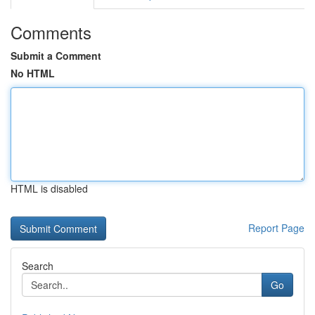
Comments
Submit a Comment
No HTML
HTML is disabled
Report Page
Search
Go