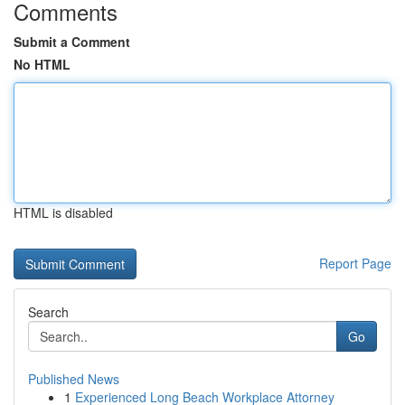
Comments
Submit a Comment
No HTML
HTML is disabled
Report Page
Search
Go
Published News
1
Experienced Long Beach Workplace Attorney