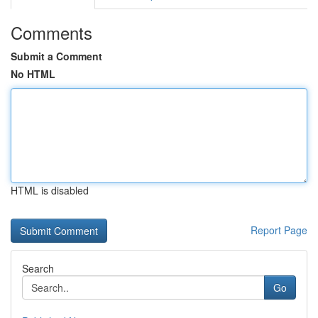
Comments
Submit a Comment
No HTML
HTML is disabled
Report Page
Search
Go