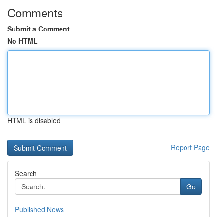
Comments
Submit a Comment
No HTML
HTML is disabled
Report Page
Search
Go
Published News