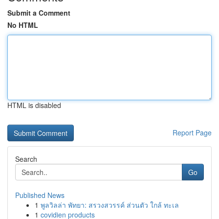
Submit a Comment
No HTML
HTML is disabled
Report Page
Search
Go
Published News
1
พูลวิลล่า พัทยา: สรวงสวรรค์ ส่วนตัว ใกล้ ทะเล
1
covidien products