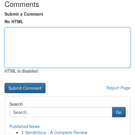
Comments
Submit a Comment
No HTML
HTML is disabled
Report Page
Search
Go
Published News
1
Sendinblue : A Complete Review