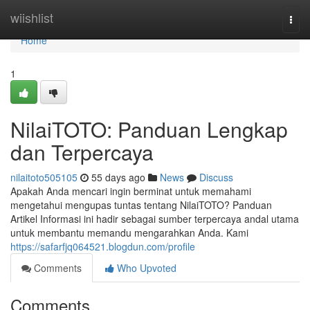
Home
wiishlist
Togg
navi
Home
1
NilaiTOTO: Panduan Lengkap
dan Terpercaya
nilaitoto505105
55 days ago
News
Discuss
Apakah Anda mencari ingin berminat untuk memahami
mengetahui mengupas tuntas tentang NilaiTOTO? Panduan
Artikel Informasi ini hadir sebagai sumber terpercaya andal utama
untuk membantu memandu mengarahkan Anda. Kami
https://safarfjq064521.blogdun.com/profile
Comments
Who Upvoted
Comments