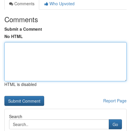
Comments
Who Upvoted
Comments
Submit a Comment
No HTML
HTML is disabled
Report Page
Search
Go