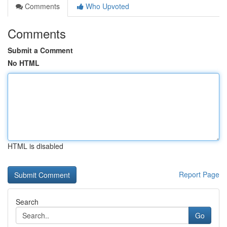
Comments
Who Upvoted
Comments
Submit a Comment
No HTML
HTML is disabled
Report Page
Search
Go