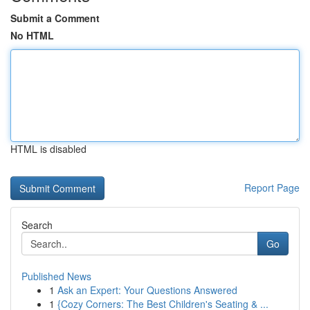
Submit a Comment
No HTML
HTML is disabled
Report Page
Search
Go
Published News
1
Ask an Expert: Your Questions Answered
1
{Cozy Corners: The Best Children's Seating & ...