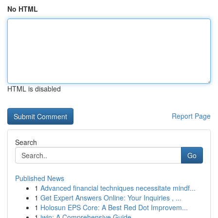
No HTML
HTML is disabled
Report Page
Search
Go
Published News
1
Advanced financial techniques necessitate mindf...
1
Get Expert Answers Online: Your Inquiries , ...
1
Holosun EPS Core: A Best Red Dot Improvem...
1
iwin: A Comprehensive Guide