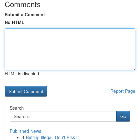
Comments
Submit a Comment
No HTML
HTML is disabled
Report Page
Search
Go
Published News
1
Betting Illegal: Don't Risk It