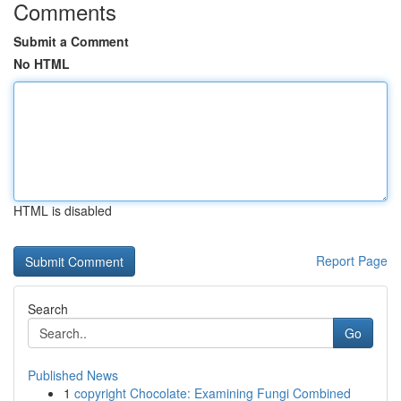
Comments
Submit a Comment
No HTML
HTML is disabled
Report Page
Search
Go
Published News
1
copyright Chocolate: Examining Fungi Combined