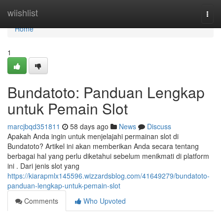
Home
wiishlist
Togg
navi
Home
1
Bundatoto: Panduan Lengkap
untuk Pemain Slot
marcjbqd351811
58 days ago
News
Discuss
Apakah Anda ingin untuk menjelajahi permainan slot di
Bundatoto? Artikel ini akan memberikan Anda secara tentang
berbagai hal yang perlu diketahui sebelum menikmati di platform
ini . Dari jenis slot yang
https://kiarapmlx145596.wizzardsblog.com/41649279/bundatoto-
panduan-lengkap-untuk-pemain-slot
Comments
Who Upvoted