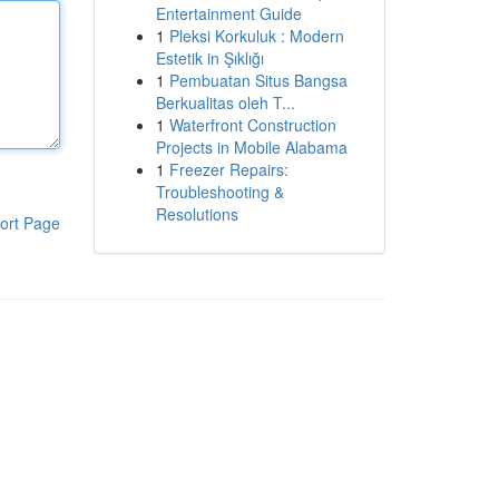
Entertainment Guide
1
Pleksi Korkuluk : Modern
Estetik in Şıklığı
1
Pembuatan Situs Bangsa
Berkualitas oleh T...
1
Waterfront Construction
Projects in Mobile Alabama
1
Freezer Repairs:
Troubleshooting &
Resolutions
ort Page