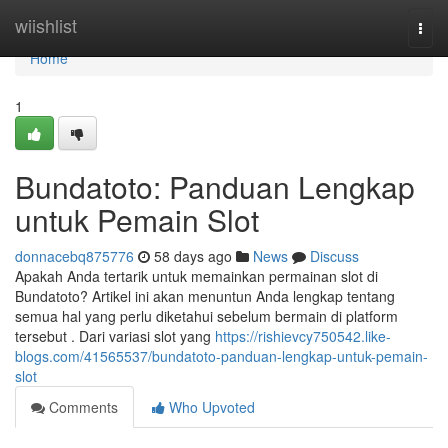
Home
wiishlist
Togg
navi
Home
1
Bundatoto: Panduan Lengkap
untuk Pemain Slot
donnacebq875776
58 days ago
News
Discuss
Apakah Anda tertarik untuk memainkan permainan slot di
Bundatoto? Artikel ini akan menuntun Anda lengkap tentang
semua hal yang perlu diketahui sebelum bermain di platform
tersebut . Dari variasi slot yang
https://rishievcy750542.like-
blogs.com/41565537/bundatoto-panduan-lengkap-untuk-pemain-
slot
Comments
Who Upvoted