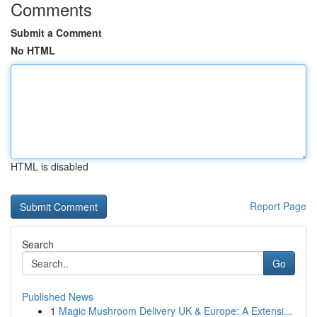
Comments
Submit a Comment
No HTML
HTML is disabled
Report Page
Search
Go
Published News
1
Magic Mushroom Delivery UK & Europe: A Extensi...