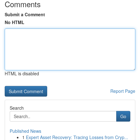
Comments
Submit a Comment
No HTML
HTML is disabled
Report Page
Search
Go
Published News
1
Expert Asset Recovery: Tracing Losses from Cryp...