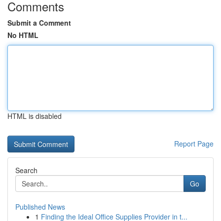
Comments
Submit a Comment
No HTML
HTML is disabled
Report Page
Search
Go
Published News
1
Finding the Ideal Office Supplies Provider in t...