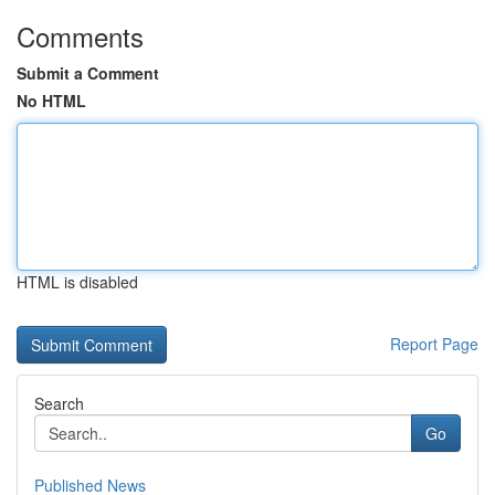
Comments
Submit a Comment
No HTML
HTML is disabled
Report Page
Search
Go
Published News