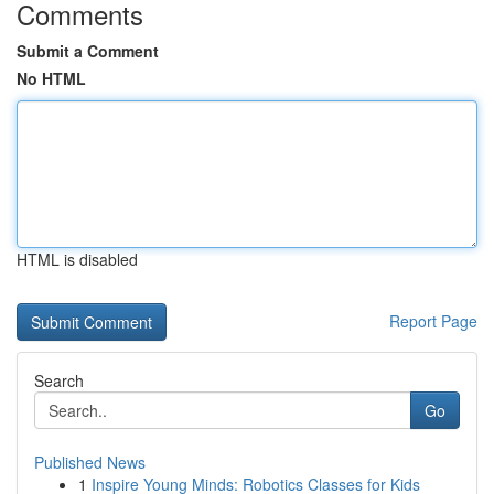
Comments
Submit a Comment
No HTML
HTML is disabled
Report Page
Search
Go
Published News
1
Inspire Young Minds: Robotics Classes for Kids