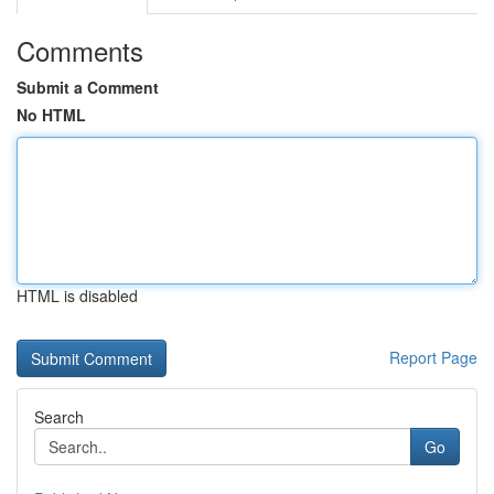
Comments
Submit a Comment
No HTML
HTML is disabled
Report Page
Search
Go