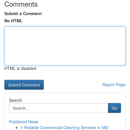
Comments
Submit a Comment
No HTML
HTML is disabled
Report Page
Search
Go
Published News
1
Reliable Commercial Cleaning Services in MD