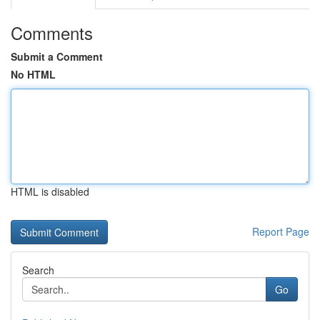
Comments
Submit a Comment
No HTML
HTML is disabled
Report Page
Search
Go