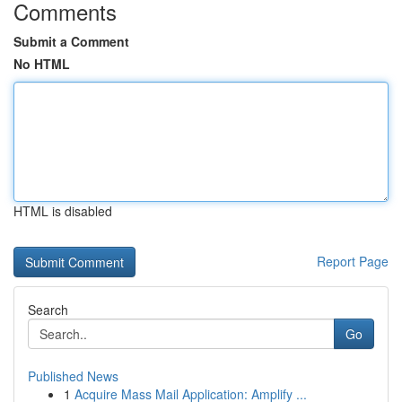
Comments
Submit a Comment
No HTML
HTML is disabled
Report Page
Search
Go
Published News
1
Acquire Mass Mail Application: Amplify ...