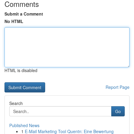
Comments
Submit a Comment
No HTML
HTML is disabled
Report Page
Search
Go
Published News
1
E-Mail Marketing Tool Quentn: Eine Bewertung