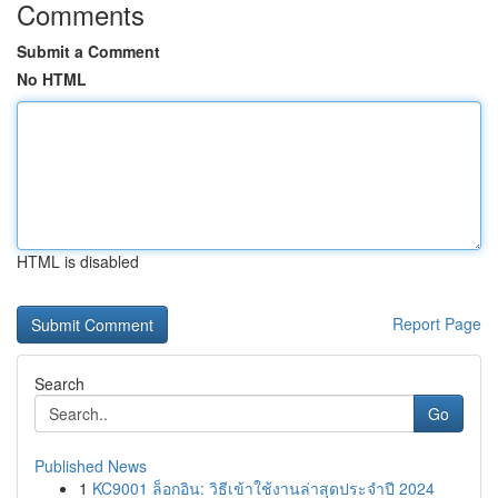
Comments
Submit a Comment
No HTML
HTML is disabled
Report Page
Search
Go
Published News
1
KC9001 ล็อกอิน: วิธีเข้าใช้งานล่าสุดประจำปี 2024