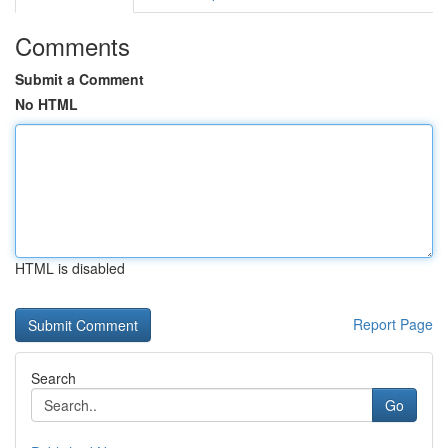
Comments
Submit a Comment
No HTML
HTML is disabled
Report Page
Search
Go