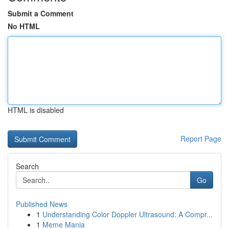
Submit a Comment
No HTML
HTML is disabled
Report Page
Search
Go
Published News
1
Understanding Color Doppler Ultrasound: A Compr...
1
Meme Mania