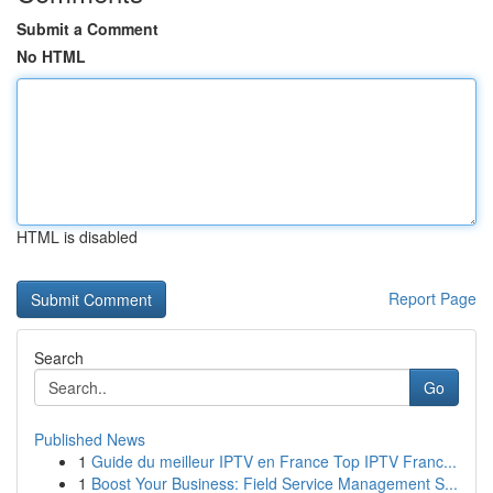
Submit a Comment
No HTML
HTML is disabled
Report Page
Search
Go
Published News
1
Guide du meilleur IPTV en France Top IPTV Franc...
1
Boost Your Business: Field Service Management S...