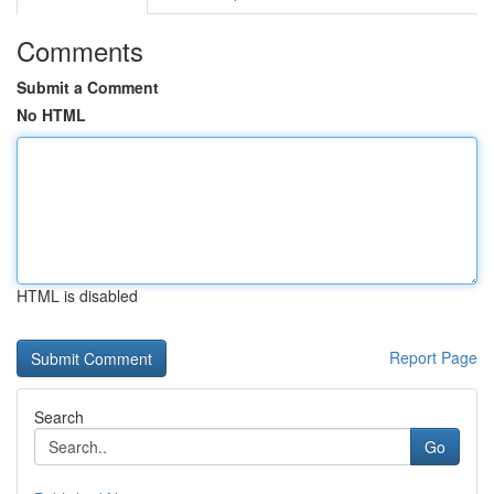
Comments
Submit a Comment
No HTML
HTML is disabled
Report Page
Search
Go