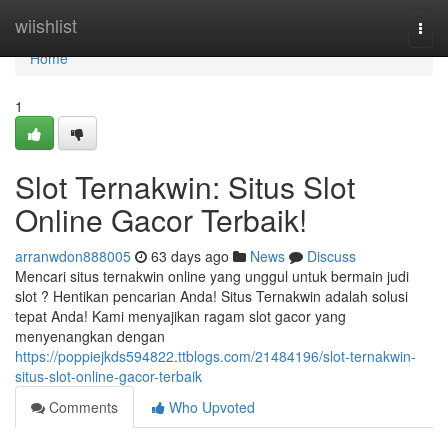
Home
wiishlist
Togg
navi
Home
1
Slot Ternakwin: Situs Slot
Online Gacor Terbaik!
arranwdon888005
63 days ago
News
Discuss
Mencari situs ternakwin online yang unggul untuk bermain judi
slot ? Hentikan pencarian Anda! Situs Ternakwin adalah solusi
tepat Anda! Kami menyajikan ragam slot gacor yang
menyenangkan dengan
https://poppiejkds594822.ttblogs.com/21484196/slot-ternakwin-
situs-slot-online-gacor-terbaik
Comments
Who Upvoted