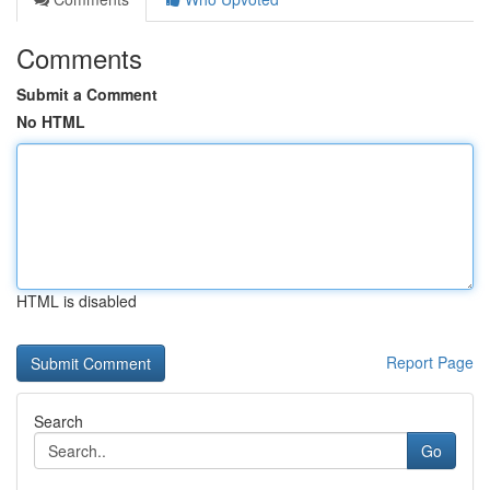
Comments
Submit a Comment
No HTML
HTML is disabled
Report Page
Search
Go