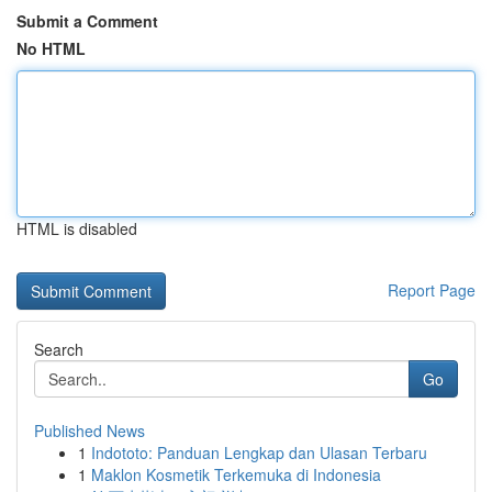
Submit a Comment
No HTML
HTML is disabled
Report Page
Search
Go
Published News
1
Indototo: Panduan Lengkap dan Ulasan Terbaru
1
Maklon Kosmetik Terkemuka di Indonesia