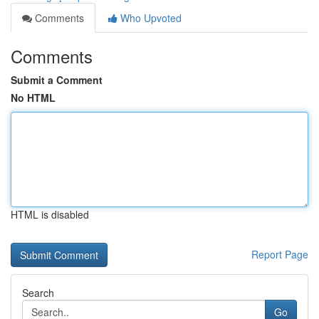
Comments
Who Upvoted
Comments
Submit a Comment
No HTML
HTML is disabled
Report Page
Search
Go