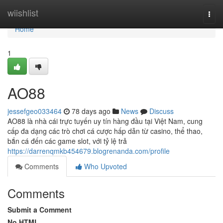
Home
wiishlist
Togg
navi
Home
1
AO88
jessefgeo033464
78 days ago
News
Discuss
AO88 là nhà cái trực tuyến uy tín hàng đầu tại Việt Nam, cung
cấp đa dạng các trò chơi cá cược hấp dẫn từ casino, thể thao,
bắn cá đến các game slot, với tỷ lệ trả
https://darrenqmkb454679.blogrenanda.com/profile
Comments
Who Upvoted
Comments
Submit a Comment
No HTML