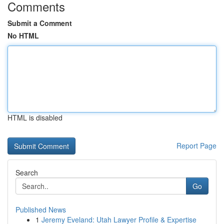
Comments
Submit a Comment
No HTML
HTML is disabled
Report Page
Search
Go
Published News
1
Jeremy Eveland: Utah Lawyer Profile & Expertise