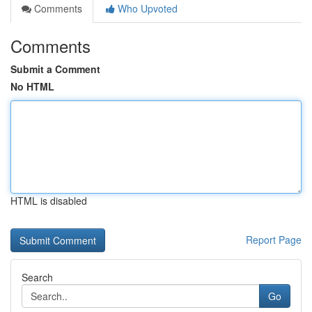
Comments
Who Upvoted
Comments
Submit a Comment
No HTML
HTML is disabled
Report Page
Search
Go