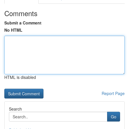
Comments
Submit a Comment
No HTML
HTML is disabled
Report Page
Search
Go