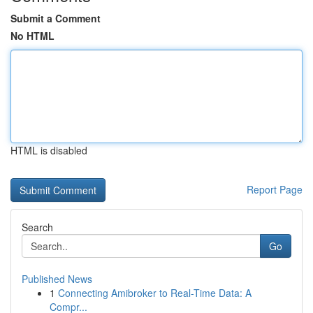
Submit a Comment
No HTML
HTML is disabled
Report Page
Search
Go
Published News
1
Connecting Amibroker to Real-Time Data: A
Compr...