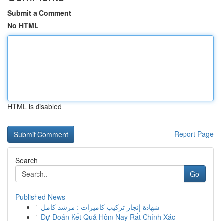
Submit a Comment
No HTML
HTML is disabled
Report Page
Search
Go
Published News
1
شهادة إنجاز تركيب كاميرات : مرشد كامل
1
Dự Đoán Kết Quả Hôm Nay Rất Chính Xác