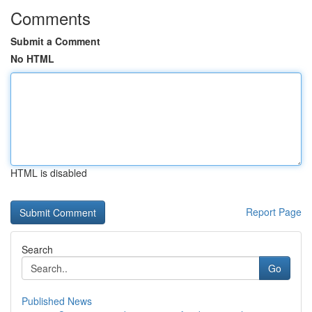
Comments
Submit a Comment
No HTML
HTML is disabled
Report Page
Search
Go
Published News